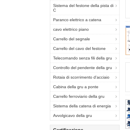
Sistema del festone della pista di
C
Paranco elettrico a catena
cavo elettrico piano
Carrello del segnale
Carrello del cavo del festone
Telecomando senza fili della gru
Controllo del pendente della gru
Rotaia di scorrimento d'acciaio
Cabina della gru a ponte
Carrello ferroviario della gru
Sistema della catena di energia
Avvolgicavo della gru