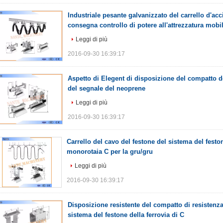
Industriale pesante galvanizzato del carrello d'acc
consegna controllo di potere all'attrezzatura mobi
Leggi di più
2016-09-30 16:39:17
Aspetto di Elegent di disposizione del compatto d
del segnale del neoprene
Leggi di più
2016-09-30 16:39:17
Carrello del cavo del festone del sistema del feston
monorotaia C per la gru/gru
Leggi di più
2016-09-30 16:39:17
Disposizione resistente del compatto di resistenza
sistema del festone della ferrovia di C