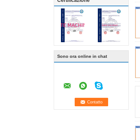
Certificazione
Sono ora online in chat