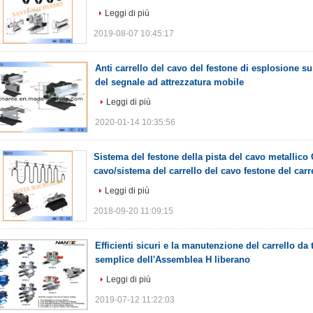
Leggi di più
2019-08-07 10:45:17
Anti carrello del cavo del festone di esplosione su
del segnale ad attrezzatura mobile
Leggi di più
2020-01-14 10:35:56
Sistema del festone della pista del cavo metallico 
cavo/sistema del carrello del cavo festone del carr
Leggi di più
2018-09-20 11:09:15
Efficienti sicuri e la manutenzione del carrello da
semplice dell'Assemblea H liberano
Leggi di più
2019-07-12 11:22:03