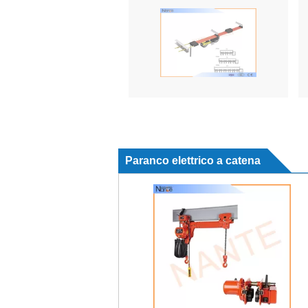
Paranco elettrico a catena