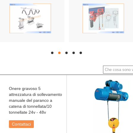
Onere gravoso 5
attrezzatura di sollevamento
manuale del paranco a
catena di tonnellata/10
tonnellate 24v - 48v
Contattaci