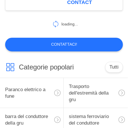
CONTACT
loading...
CONTATTACI!
Categorie popolari
Tutti
Trasporto
Paranco elettrico a
dell'estremità della
fune
gru
barra del conduttore
sistema ferroviario
della gru
del conduttore