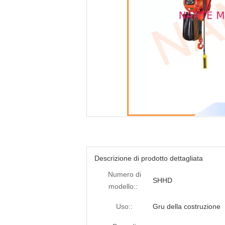
Descrizione di prodotto dettagliata
Numero di
SHHD
modello::
Uso::
Gru della costruzione