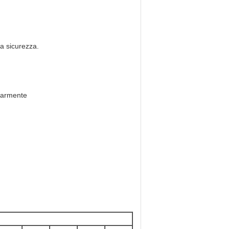
a sicurezza.
olarmente