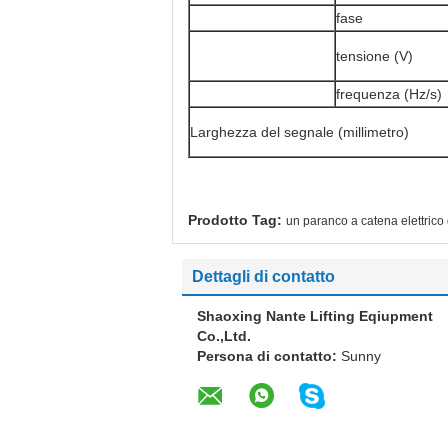
fase
tensione (V)
frequenza (Hz/s)
Larghezza del segnale (millimetro)
Prodotto Tag:
un paranco a catena elettrico
Dettagli di contatto
Shaoxing Nante Lifting Eqiupment
Co.,Ltd.
Persona di contatto:
Sunny