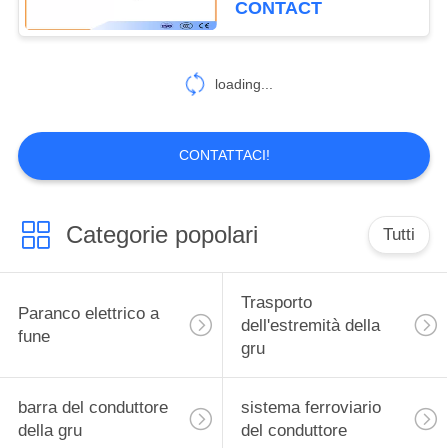
CONTACT
loading...
CONTATTACI!
Categorie popolari
Tutti
Trasporto
Paranco elettrico a
dell'estremità della
fune
gru
barra del conduttore
sistema ferroviario
della gru
del conduttore