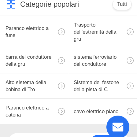
Categorie popolari
Tutti
Trasporto
Paranco elettrico a
dell'estremità della
fune
gru
barra del conduttore
sistema ferroviario
della gru
del conduttore
Alto sistema della
Sistema del festone
bobina di Tro
della pista di C
Paranco elettrico a
cavo elettrico piano
catena